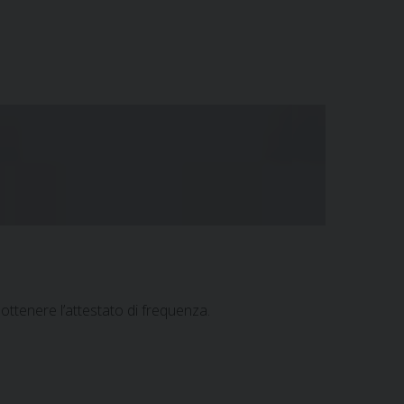
 ottenere l’attestato di frequenza.