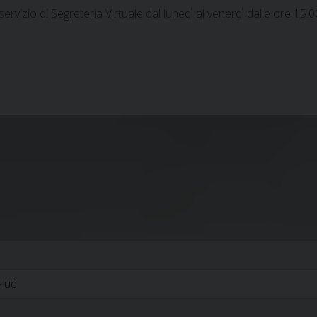
ervizio di Segreteria Virtuale dal lunedì al venerdì dalle ore 15.0