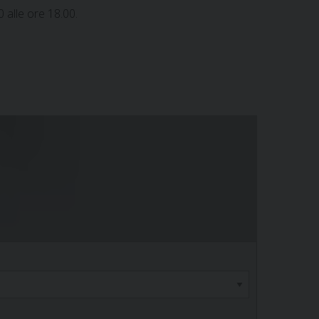
0 alle ore 18.00.