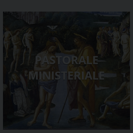
PASTORALE
MINISTERIALE