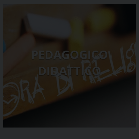
PEDAGOGICO
DIDATTICO