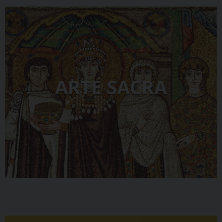
ARTE SACRA