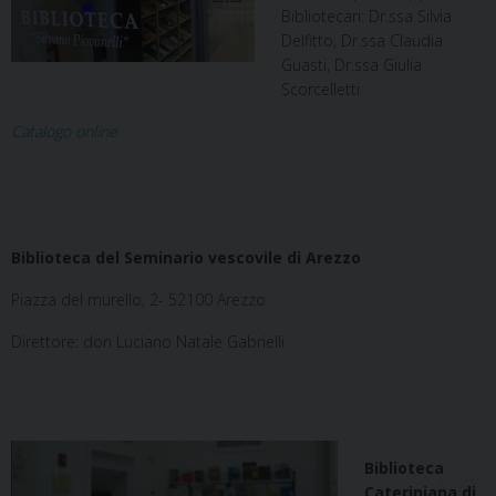
Bibliotecari: Dr.ssa Silvia
Delfitto, Dr.ssa Claudia
Guasti, Dr.ssa Giulia
Scorcelletti
Catalogo online
Biblioteca del Seminario vescovile di Arezzo
Piazza del murello, 2- 52100 Arezzo
Direttore: don Luciano Natale Gabrielli
Biblioteca
Cateriniana di