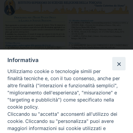
Informativa
Utilizziamo cookie o tecnologie simili per
finalità tecniche e, con il tuo consenso, anche per
altre finalità ("interazioni e funzionalità semplici",
"miglioramento dell'esperienza", "misurazione" e
"targeting e pubblicità") come specificato nella
cookie policy.
Cliccando su "accetta" acconsenti all'utilizzo dei
cookie. Cliccando su "personalizza" puoi avere
maggiori informazioni sui cookie utilizzati e