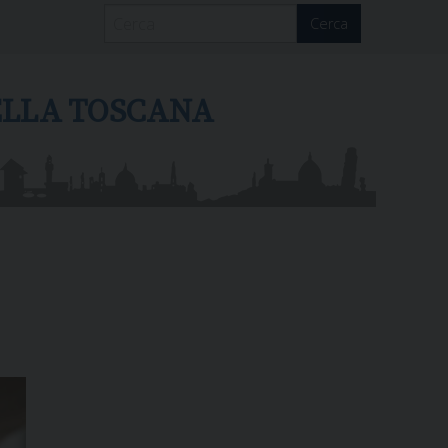
Cerca
DELLA TOSCANA